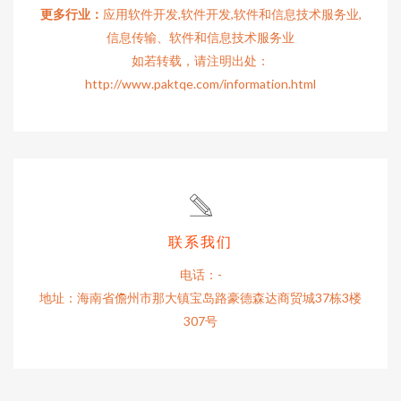
更多行业：
应用软件开发,软件开发,软件和信息技术服务业,
信息传输、软件和信息技术服务业
如若转载，请注明出处：
http://www.paktqe.com/information.html
联系我们
电话：-
地址：海南省儋州市那大镇宝岛路豪德森达商贸城37栋3楼
307号