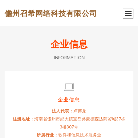
儋州召希网络科技有限公司
企业信息
INFORMATION
企业信息
法人代表：
卢博龙
注册地址：
海南省儋州市那大镇宝岛路豪德森达商贸城37栋
3楼307号
所属行业：
软件和信息技术服务业