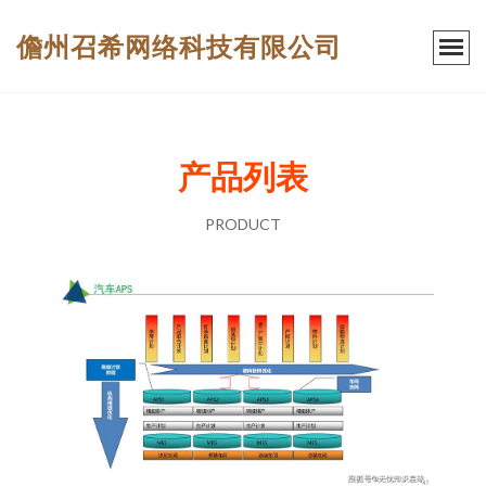
儋州召希网络科技有限公司
产品列表
PRODUCT