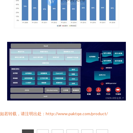
如若转载，请注明出处：http://www.paktqe.com/product/